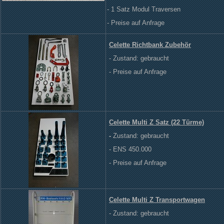
- 1 Satz Modul Traversen
- Preise auf Anfrage
Celette Richtbank Zubehör
- Zustand: gebraucht
- Preise auf Anfrage
Celette Multi Z Satz (22 Türme)
-
Zustand: gebraucht
- ENS 450.000
- Preise auf Anfrage
Celette Multi Z Transportwagen
- Zustand: gebraucht