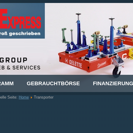
RAMM
GEBRAUCHTBÖRSE
FINANZIERUN
elle Seite:
Home
Transporter