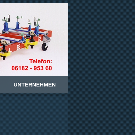
G
UNTERNEHMEN